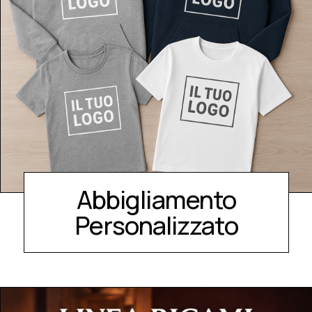
Abbigliamento
Personalizzato