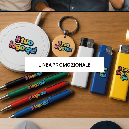
LINEA PROMOZIONALE