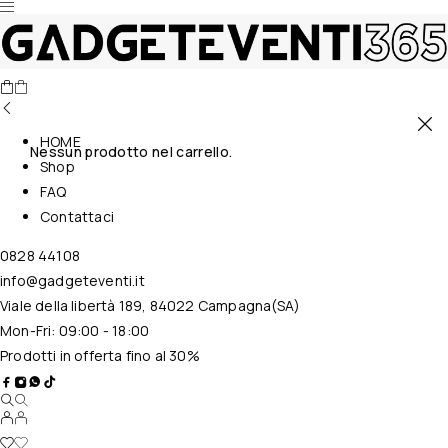
HOME
Nessun prodotto nel carrello.
Shop
FAQ
Contattaci
0828 44108
info@gadgeteventi.it
Viale della libertà 189, 84022 Campagna(SA)
Mon-Fri: 09:00 - 18:00
Prodotti in offerta fino al 30%