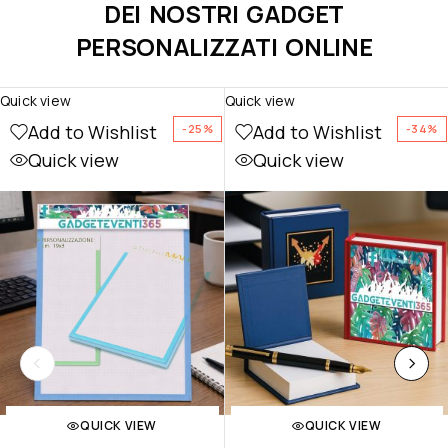
DEI NOSTRI GADGET
PERSONALIZZATI ONLINE
Quick view
Quick view
Add to Wishlist
Add to Wishlist
-25%
-34%
Quick view
Quick view
QUICK VIEW
QUICK VIEW