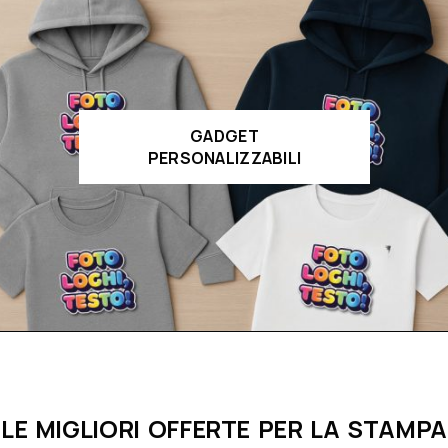
GADGET
PERSONALIZZABILI
LE MIGLIORI OFFERTE PER LA STAMPA