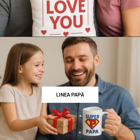
LINEA PAPÀ