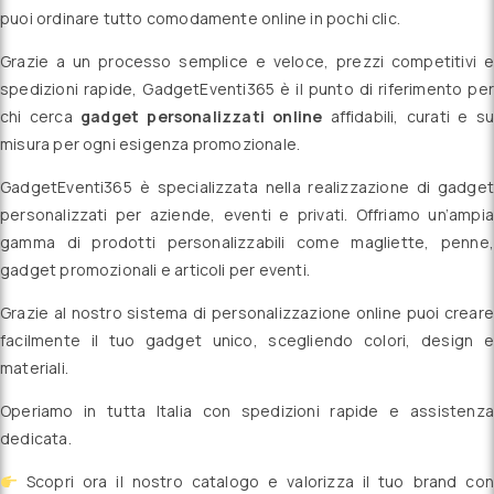
puoi ordinare tutto comodamente online in pochi clic.
Grazie a un processo semplice e veloce, prezzi competitivi e
spedizioni rapide, GadgetEventi365 è il punto di riferimento per
chi cerca
gadget personalizzati online
affidabili, curati e su
misura per ogni esigenza promozionale.
GadgetEventi365 è specializzata nella realizzazione di gadget
personalizzati per aziende, eventi e privati. Offriamo un’ampia
gamma di prodotti personalizzabili come magliette, penne,
gadget promozionali e articoli per eventi.
Grazie al nostro sistema di personalizzazione online puoi creare
facilmente il tuo gadget unico, scegliendo colori, design e
materiali.
Operiamo in tutta Italia con spedizioni rapide e assistenza
dedicata.
Scopri ora il nostro catalogo e valorizza il tuo brand con