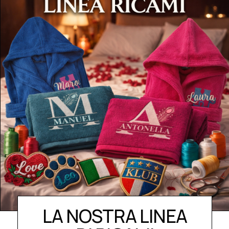
LA NOSTRA LINEA