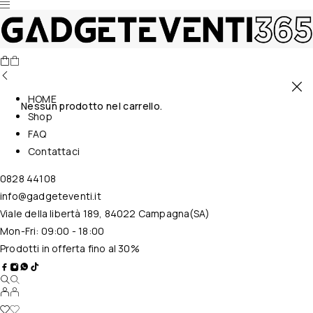
HOME
Nessun prodotto nel carrello.
Shop
FAQ
Contattaci
0828 44108
info@gadgeteventi.it
Viale della libertà 189, 84022 Campagna(SA)
Mon-Fri: 09:00 - 18:00
Prodotti in offerta fino al 30%