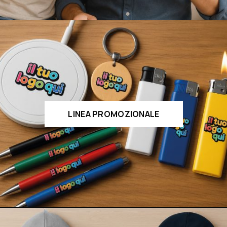
LINEA PROMOZIONALE