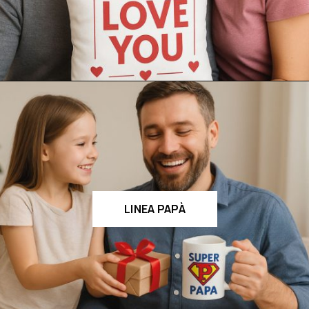
LINEA PAPÀ