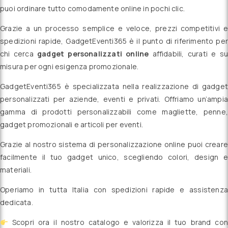
puoi ordinare tutto comodamente online in pochi clic.
Grazie a un processo semplice e veloce, prezzi competitivi e
spedizioni rapide, GadgetEventi365 è il punto di riferimento per
chi cerca
gadget personalizzati online
affidabili, curati e su
misura per ogni esigenza promozionale.
GadgetEventi365 è specializzata nella realizzazione di gadget
personalizzati per aziende, eventi e privati. Offriamo un’ampia
gamma di prodotti personalizzabili come magliette, penne,
gadget promozionali e articoli per eventi.
Grazie al nostro sistema di personalizzazione online puoi creare
facilmente il tuo gadget unico, scegliendo colori, design e
materiali.
Operiamo in tutta Italia con spedizioni rapide e assistenza
dedicata.
Scopri ora il nostro catalogo e valorizza il tuo brand con