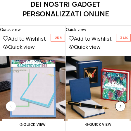
DEI NOSTRI GADGET
PERSONALIZZATI ONLINE
Quick view
Quick view
Add to Wishlist
Add to Wishlist
-25%
-34%
Quick view
Quick view
QUICK VIEW
QUICK VIEW