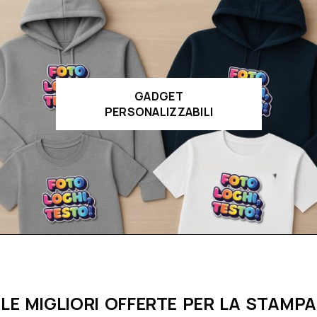
GADGET
PERSONALIZZABILI
LE MIGLIORI OFFERTE PER LA STAMPA