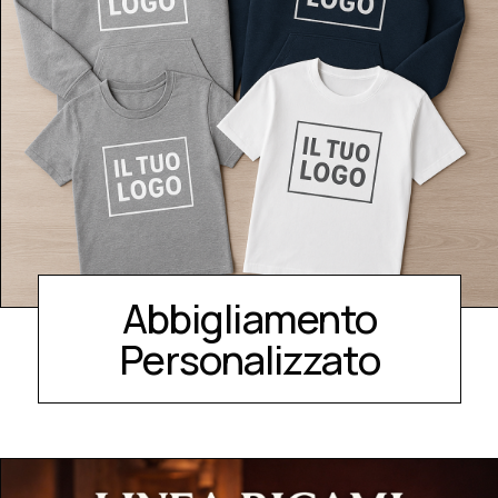
Abbigliamento
Personalizzato