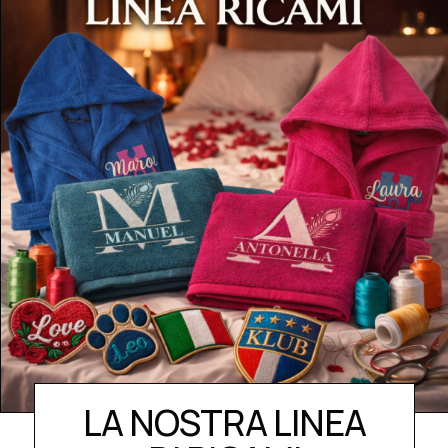
LA NOSTRA LINEA